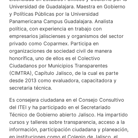
Universidad de Guadalajara. Maestra en Gobierno
y Políticas Públicas por la Universidad
Panamericana Campus Guadalajara. Analista
política, con experiencia en trabajo con
empresarios jaliscienses y organismos del sector
privado como Coparmex. Participa en
organizaciones de sociedad civil de manera
honorífica, uno de ellos es el Colectivo
Ciudadanos por Municipios Transparentes
(CIMTRA), Capítulo Jalisco, de la cual es parte
desde 2013 como evaluadora, capacitadora y
secretaria técnica.
Es consejera ciudadana en el Consejo Consultivo
del ITEI y ha participado en el Secretariado
Técnico de Gobierno abierto Jalisco. Ha impartido
cursos y talleres sobre transparencia, acceso a la
información, participación ciudadana y planeación,
en instituciones como el Colegio de Jalisco, el