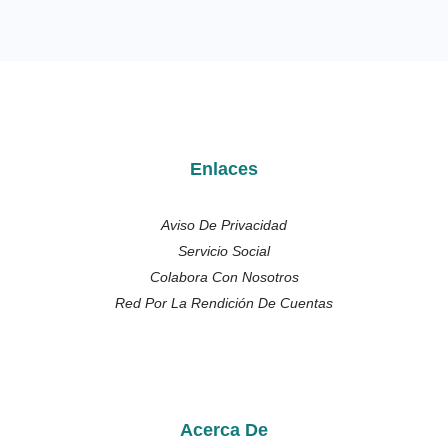
Enlaces
Aviso De Privacidad
Servicio Social
Colabora Con Nosotros
Red Por La Rendición De Cuentas
Acerca De