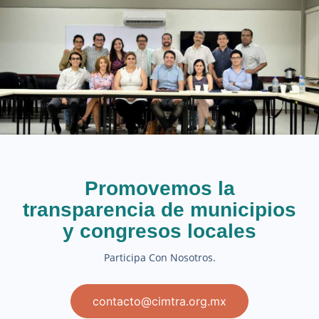
Promovemos la
transparencia de municipios
y congresos locales
Participa Con Nosotros.
contacto@cimtra.org.mx