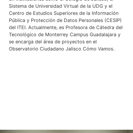
Sistema de Universidad Virtual de la UDG y el
Centro de Estudios Superiores de la Información
Pública y Protección de Datos Personales (CESIP)
del ITEI. Actualmente, es Profesora de Cátedra del
Tecnológico de Monterrey Campus Guadalajara y
se encarga del área de proyectos en el
Observatorio Ciudadano Jalisco Cómo Vamos.