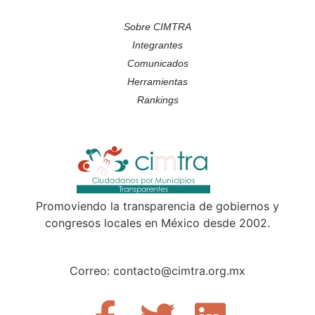
Sobre CIMTRA
Integrantes
Comunicados
Herramientas
Rankings
Promoviendo la transparencia de gobiernos y
congresos locales en México desde 2002.
Correo: contacto@cimtra.org.mx