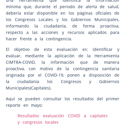
una herramienta que identifica la información
mínima que, durante el periodo de alerta de salud,
debería estar disponible en los páginas oficiales de
los Congresos Locales y los Gobiernos Municipales,
informando la ciudadanía, de forma proactiva,
respecto a las acciones y recursos aplicados para
hacer frente a la contingencia.
El objetivo de esta evaluación es: Identificar y
evaluar, mediante la aplicación de la Herramienta
CIMTRA-COVID, la información que de manera
proactiva, con motivo de la contingencia sanitaria
originada por el COVID-19, ponen a disposición de
la ciudadanía los Congresos y Gobiernos
Municipales(Capitales).
Aquí se pueden consultar los resultados del primer
reporte en mayo:
Resultados evaluación COVID a capitales
y congresos locales