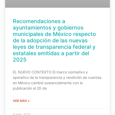
Recomendaciones a
ayuntamientos y gobiernos
municipales de México respecto
de la adopción de las nuevas
leyes de transparencia federal y
estatales emitidas a partir del
2025
EL NUEVO CONTEXTO El marco normativo y
operativo de la transparencia y rendición de cuentas
en México cambió sustancialmente con la
publicación el 20 de
VER MÁS »
9 abril, 2025