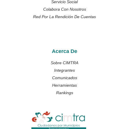
Servicio Social
Colabora Con Nosotros
Red Por La Rendición De Cuentas
Acerca De
Sobre CIMTRA
Integrantes
Comunicados
Herramientas
Rankings