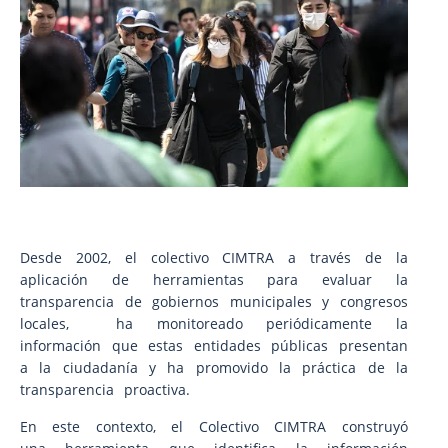
Desde 2002, el colectivo CIMTRA a través de la
aplicación de herramientas para evaluar la
transparencia de gobiernos municipales y congresos
locales, ha monitoreado periódicamente la
información que estas entidades públicas presentan
a la ciudadanía y ha promovido la práctica de la
transparencia proactiva.
En este contexto, el Colectivo CIMTRA construyó