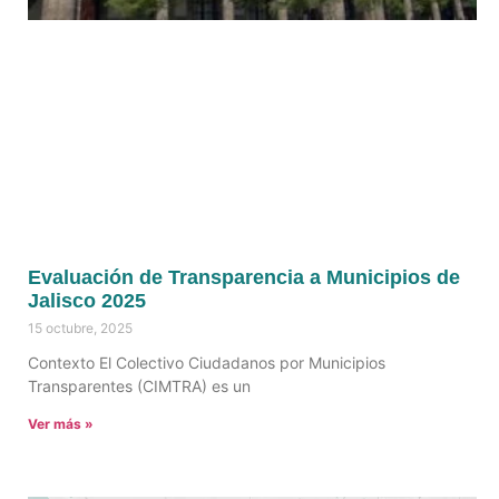
Evaluación de Transparencia a Municipios de
Jalisco 2025
15 octubre, 2025
Contexto El Colectivo Ciudadanos por Municipios
Transparentes (CIMTRA) es un
Ver más »