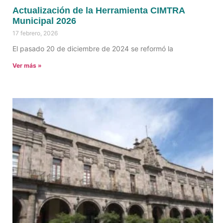
Actualización de la Herramienta CIMTRA
Municipal 2026
17 febrero, 2026
El pasado 20 de diciembre de 2024 se reformó la
Ver más »