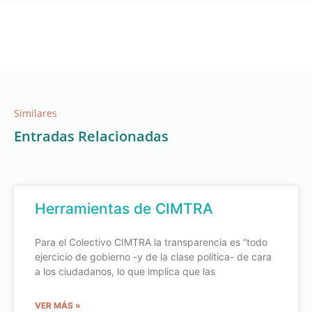
Similares
Entradas Relacionadas
Herramientas de CIMTRA
Para el Colectivo CIMTRA la transparencia es “todo
ejercicio de gobierno -y de la clase política- de cara
a los ciudadanos, lo que implica que las
VER MÁS »