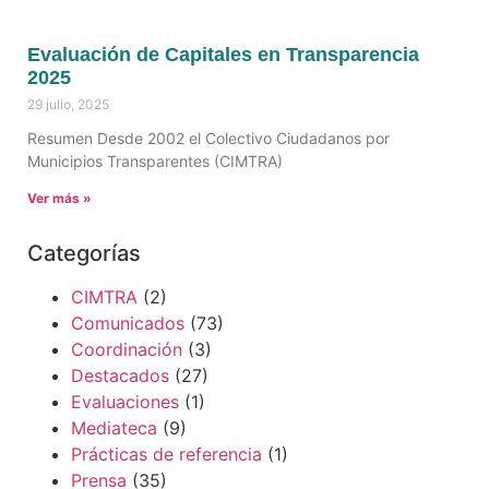
Evaluación de Capitales en Transparencia
2025
29 julio, 2025
Resumen Desde 2002 el Colectivo Ciudadanos por
Municipios Transparentes (CIMTRA)
Ver más »
Categorías
CIMTRA
(2)
Comunicados
(73)
Coordinación
(3)
Destacados
(27)
Evaluaciones
(1)
Mediateca
(9)
Prácticas de referencia
(1)
Prensa
(35)