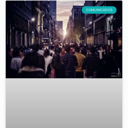
COMUNICADOS