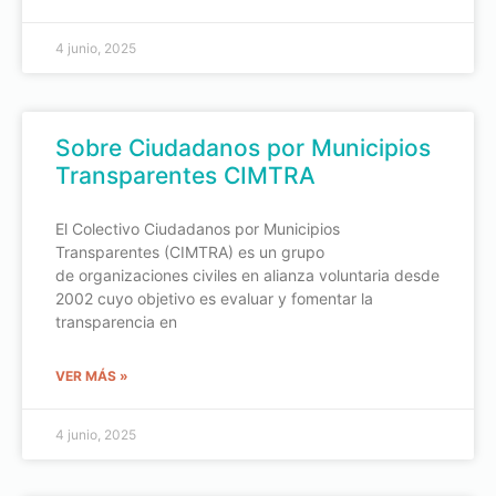
4 junio, 2025
Sobre Ciudadanos por Municipios
Transparentes CIMTRA
El Colectivo Ciudadanos por Municipios
Transparentes (CIMTRA) es un grupo
de organizaciones civiles en alianza voluntaria desde
2002 cuyo objetivo es evaluar y fomentar la
transparencia en
VER MÁS »
4 junio, 2025