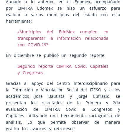
Aunado a lo anterior, en el Edomex, acompañado
por CIMTRA Edomex se hizo un esfuerzo para
evaluar a varios municipios del estado con esta
herramienta:
¿Municipios del EdoMex cumplen en
transparentar la información relacionada
con COVID-19?
En diciembre se publicó un segundo reporte:
Segundo reporte CIMTRA Covid. Capitales
y Congresos
Gracias al apoyo del Centro Interdisciplinario para
la Formación y Vinculación Social del ITESO y a los
académicos José Bautista y Jorge Eufrasio, se
presentan los resultados de la Primera y 2da
evaluación de CIMTRA Covid a Congresos y
Capitales utilizando una herramienta cartográfica de
análisis. Lo que permite observar de manera
gráfica los avances y retrocesos.