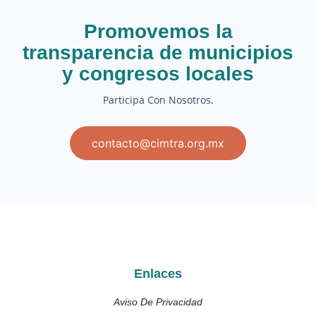
Promovemos la
transparencia de municipios
y congresos locales
Participa Con Nosotros.
contacto@cimtra.org.mx
Enlaces
Aviso De Privacidad