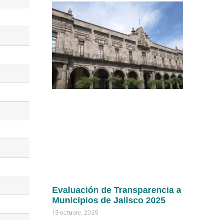
Evaluación de Transparencia a
Municipios de Jalisco 2025
15 octubre, 2025