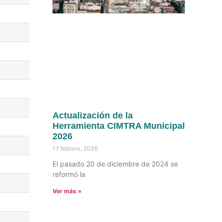
Actualización de la
Herramienta CIMTRA Municipal
2026
17 febrero, 2026
El pasado 20 de diciembre de 2024 se
reformó la
Ver más »