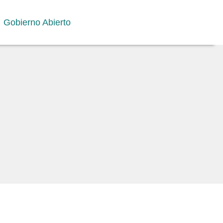
Gobierno Abierto