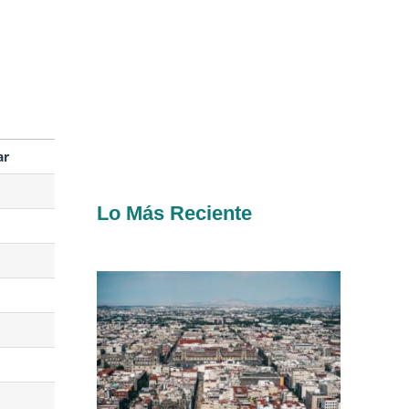
ar
Lo Más Reciente