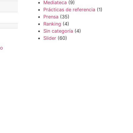
Mediateca
(9)
Prácticas de referencia
(1)
Prensa
(35)
Ranking
(4)
Sin categoría
(4)
Slider
(60)
do