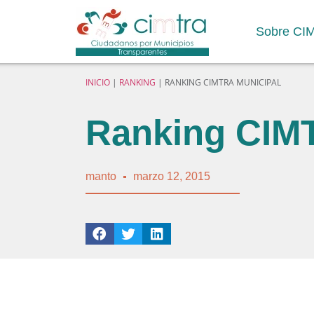
Sobre CI
INICIO
|
RANKING
|
RANKING CIMTRA MUNICIPAL
Ranking CIM
manto
marzo 12, 2015