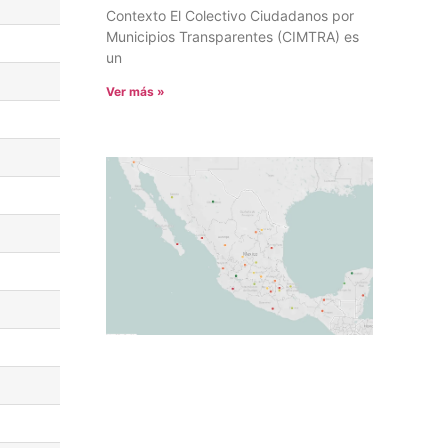
Contexto El Colectivo Ciudadanos por
Municipios Transparentes (CIMTRA) es
un
Ver más »