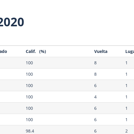
2020
tado
Calif. (%)
Vuelta
Lug
100
8
1
100
8
1
100
6
1
100
4
1
100
6
1
100
6
1
98.4
6
2