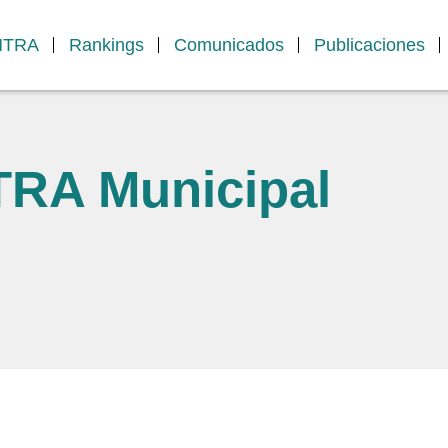
MTRA
Rankings
Comunicados
Publicaciones
TRA Municipal