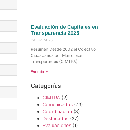
Evaluación de Capitales en
Transparencia 2025
29 julio, 2025
Resumen Desde 2002 el Colectivo
Ciudadanos por Municipios
Transparentes (CIMTRA)
Ver más »
Categorías
CIMTRA
(2)
Comunicados
(73)
Coordinación
(3)
Destacados
(27)
Evaluaciones
(1)