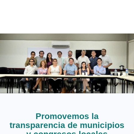
Promovemos la
transparencia de municipios