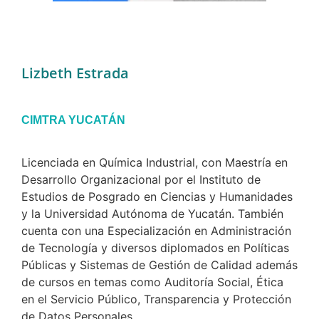
Lizbeth Estrada
CIMTRA YUCATÁN
Licenciada en Química Industrial, con Maestría en
Desarrollo Organizacional por el Instituto de
Estudios de Posgrado en Ciencias y Humanidades
y la Universidad Autónoma de Yucatán. También
cuenta con una Especialización en Administración
de Tecnología y diversos diplomados en Políticas
Públicas y Sistemas de Gestión de Calidad además
de cursos en temas como Auditoría Social, Ética
en el Servicio Público, Transparencia y Protección
de Datos Personales.