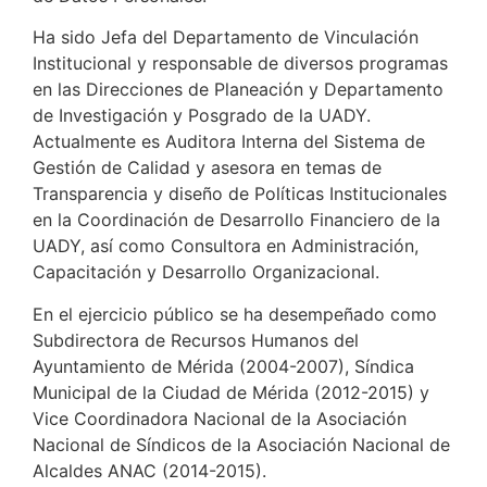
Ha sido Jefa del Departamento de Vinculación
Institucional y responsable de diversos programas
en las Direcciones de Planeación y Departamento
de Investigación y Posgrado de la UADY.
Actualmente es Auditora Interna del Sistema de
Gestión de Calidad y asesora en temas de
Transparencia y diseño de Políticas Institucionales
en la Coordinación de Desarrollo Financiero de la
UADY, así como Consultora en Administración,
Capacitación y Desarrollo Organizacional.
En el ejercicio público se ha desempeñado como
Subdirectora de Recursos Humanos del
Ayuntamiento de Mérida (2004-2007), Síndica
Municipal de la Ciudad de Mérida (2012-2015) y
Vice Coordinadora Nacional de la Asociación
Nacional de Síndicos de la Asociación Nacional de
Alcaldes ANAC (2014-2015).