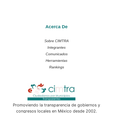
Acerca De
Sobre CIMTRA
Integrantes
Comunicados
Herramientas
Rankings
Promoviendo la transparencia de gobiernos y
congresos locales en México desde 2002.