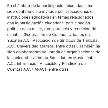
En el ámbito de la participación ciudadana, ha
sido conferencista invitada por asociaciones e
instituciones educativas en temas relacionados
con la participación ciudadana, participación
política de la mujer, transparencia y rendición de
cuentas. (Federación de Colonos Urbanos de
Yucatán A.C., Asociación de Síndicos de Tlaxcala,
A.C., Universidad Marista, entre otras). También ha
sido colaboradora voluntaria en organizaciones de
la sociedad civil como Sociedad en Movimiento
A.C., Información Accesible y Rendición de
Cuentas A.C. (IARAC), entre otras.