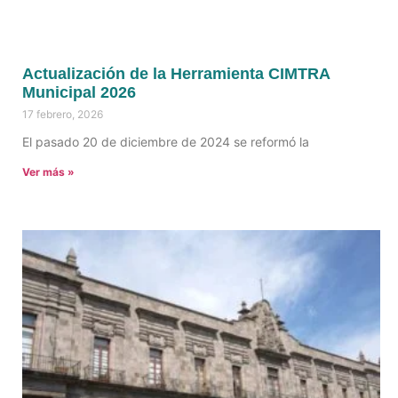
Actualización de la Herramienta CIMTRA
Municipal 2026
17 febrero, 2026
El pasado 20 de diciembre de 2024 se reformó la
Ver más »