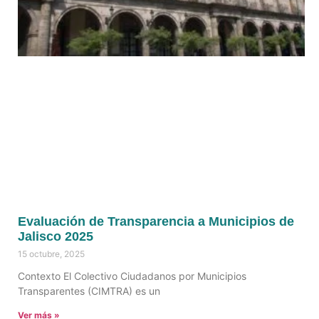
Evaluación de Transparencia a Municipios de
Jalisco 2025
15 octubre, 2025
Contexto El Colectivo Ciudadanos por Municipios
Transparentes (CIMTRA) es un
Ver más »