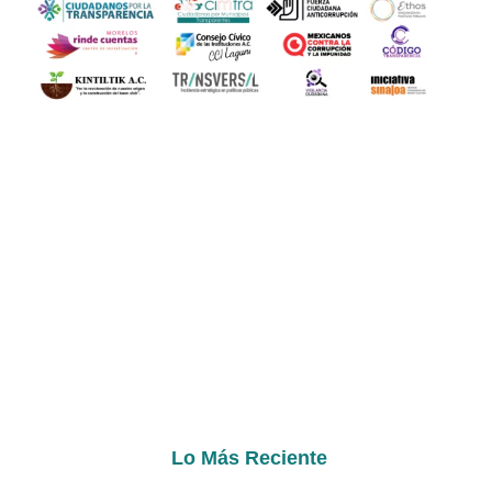
Lo Más Reciente