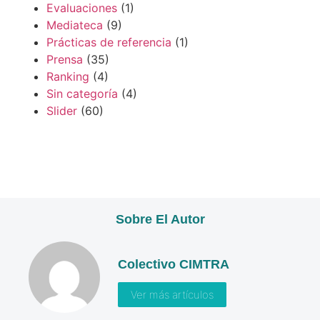
Evaluaciones
(1)
Mediateca
(9)
Prácticas de referencia
(1)
Prensa
(35)
Ranking
(4)
Sin categoría
(4)
Slider
(60)
Sobre El Autor
Colectivo CIMTRA
Ver más artículos