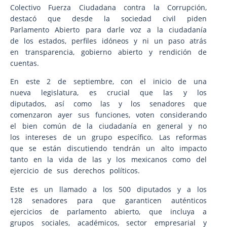
Colectivo Fuerza Ciudadana contra la Corrupción,
destacó que desde la sociedad civil piden
Parlamento Abierto para darle voz a la ciudadanía
de los estados, perfiles idóneos y ni un paso atrás
en transparencia, gobierno abierto y rendición de
cuentas.
En este 2 de septiembre, con el inicio de una
nueva legislatura, es crucial que las y los
diputados, así como las y los senadores que
comenzaron ayer sus funciones, voten considerando
el bien común de la ciudadanía en general y no
los intereses de un grupo específico. Las reformas
que se están discutiendo tendrán un alto impacto
tanto en la vida de las y los mexicanos como del
ejercicio de sus derechos políticos.
Este es un llamado a los 500 diputados y a los
128 senadores para que garanticen auténticos
ejercicios de parlamento abierto, que incluya a
grupos sociales, académicos, sector empresarial y