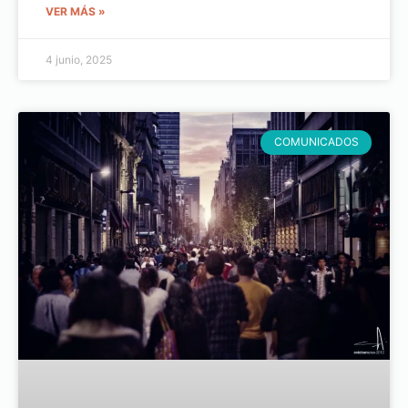
VER MÁS »
4 junio, 2025
COMUNICADOS