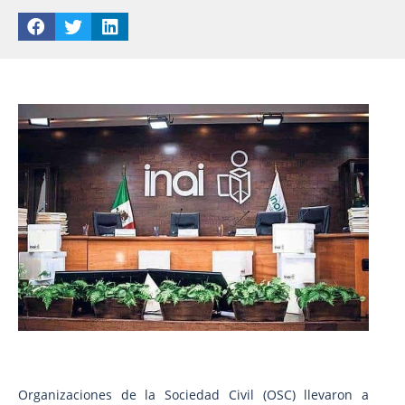
Organizaciones de la Sociedad Civil (OSC) llevaron a