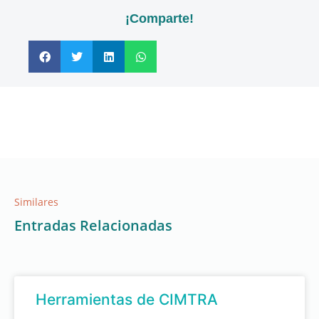
¡Comparte!
Similares
Entradas Relacionadas
Herramientas de CIMTRA