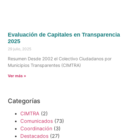
Evaluación de Capitales en Transparencia
2025
29 julio, 2025
Resumen Desde 2002 el Colectivo Ciudadanos por
Municipios Transparentes (CIMTRA)
Ver más »
Categorías
CIMTRA
(2)
Comunicados
(73)
Coordinación
(3)
Destacados
(27)