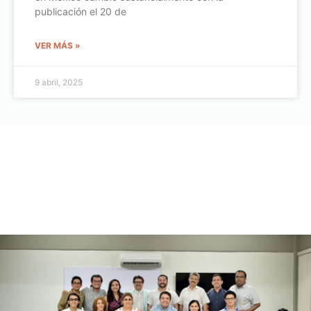
publicación el 20 de
VER MÁS »
9 abril, 2025