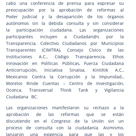
cabo una conferencia de prensa para expresar su
preocupación por la aprobación de reformas al
Poder Judicial y la desaparición de los órganos
autónomos sin la debida consulta y sin considerar
la participación ciudadana. Las organizaciones
participantes incluyen a Ciudadan@s por la
Transparencia, Colectivo Ciudadanos por Municipios
Transparentes (CIMTRA), Consejo Cívico de las
Instituciones A.C., Código Transparencia, Ethos
Innovación en Políticas Públicas, Fuerza Ciudadana
Anticorrupción, Iniciativa Sinaloa, Kintiltik A.C.,
Mexicanos Contra la Corrupción y la Impunidad.,
Morelos Rinde Cuentas – Centro de Investigación,
Oconca, Transversal Think Tank y Vigilancia
Ciudadana BC.
Las organizaciones manifestaron su rechazo a la
aprobación de las reformas que se están
discutiendo en el Congreso de la Unión sin un
proceso de consulta con la ciudadanía. Asimismo,
lanzaron una exigencia para que las y los