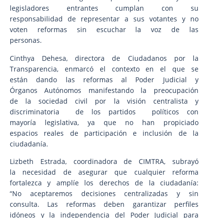
legisladores entrantes cumplan con su
responsabilidad de representar a sus votantes y no
voten reformas sin escuchar la voz de las
personas.
Cinthya Dehesa, directora de Ciudadanos por la
Transparencia, enmarcó el contexto en el que se
están dando las reformas al Poder Judicial y
Órganos Autónomos manifestando la preocupación
de la sociedad civil por la visión centralista y
discriminatoria de los partidos políticos con
mayoría legislativa, ya que no han propiciado
espacios reales de participación e inclusión de la
ciudadanía.
Lizbeth Estrada, coordinadora de CIMTRA, subrayó
la necesidad de asegurar que cualquier reforma
fortalezca y amplíe los derechos de la ciudadanía:
“No aceptaremos decisiones centralizadas y sin
consulta. Las reformas deben garantizar perfiles
idóneos y la independencia del Poder Judicial para