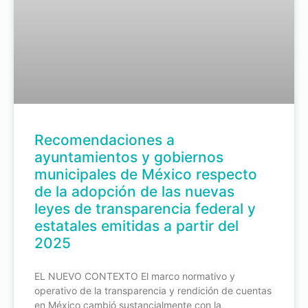
Recomendaciones a
ayuntamientos y gobiernos
municipales de México respecto
de la adopción de las nuevas
leyes de transparencia federal y
estatales emitidas a partir del
2025
EL NUEVO CONTEXTO El marco normativo y
operativo de la transparencia y rendición de cuentas
en México cambió sustancialmente con la