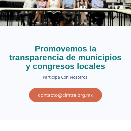
Promovemos la
transparencia de municipios
y congresos locales
Participa Con Nosotros.
contacto@cimtra.org.mx