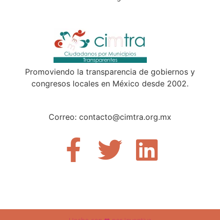
Promoviendo la transparencia de gobiernos y
congresos locales en México desde 2002.
Correo: contacto@cimtra.org.mx