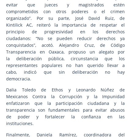
evitar que jueces y magistrados estén
comprometidos con otros poderes o el crimen
organizado”. Por su parte, José David Ruiz, de
Kintilick AC, reiteró la importancia de respetar el
principio de progresividad en los derechos
ciudadanos: “No se pueden reducir derechos ya
conquistados”, acotó. Alejandro Cruz, de Código
Transparencia en Oaxaca, propuso un alegato por
la deliberación pública, circunstancia que los
representantes populares no han querido llevar a
cabo, indicó que sin deliberación no hay
democracia.
Dalia Toledo de Ethos y Leonardo Núñez de
Mexicanos Contra la Corrupción y la Impunidad
enfatizaron que la participación ciudadana y la
transparencia son fundamentales para evitar abusos
de poder y fortalecer la confianza en las
instituciones.
Finalmente, Daniela Ramírez, coordinadora del