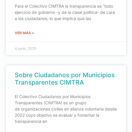
Para el Colectivo CIMTRA la transparencia es “todo
ejercicio de gobierno -y de la clase política- de cara
a los ciudadanos, lo que implica que las
VER MÁS »
4 junio, 2025
Sobre Ciudadanos por Municipios
Transparentes CIMTRA
El Colectivo Ciudadanos por Municipios
Transparentes (CIMTRA) es un grupo
de organizaciones civiles en alianza voluntaria desde
2002 cuyo objetivo es evaluar y fomentar la
transparencia en