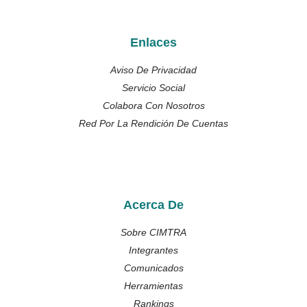
Enlaces
Aviso De Privacidad
Servicio Social
Colabora Con Nosotros
Red Por La Rendición De Cuentas
Acerca De
Sobre CIMTRA
Integrantes
Comunicados
Herramientas
Rankings