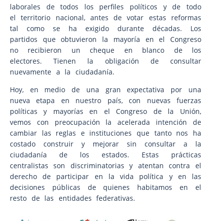
laborales de todos los perfiles políticos y de todo
el territorio nacional, antes de votar estas reformas
tal como se ha exigido durante décadas. Los
partidos que obtuvieron la mayoría en el Congreso
no recibieron un cheque en blanco de los
electores. Tienen la obligación de consultar
nuevamente a la ciudadanía.
Hoy, en medio de una gran expectativa por una
nueva etapa en nuestro país, con nuevas fuerzas
políticas y mayorías en el Congreso de la Unión,
vemos con preocupación la acelerada intención de
cambiar las reglas e instituciones que tanto nos ha
costado construir y mejorar sin consultar a la
ciudadanía de los estados. Estas prácticas
centralistas son discriminatorias y atentan contra el
derecho de participar en la vida política y en las
decisiones públicas de quienes habitamos en el
resto de las entidades federativas.