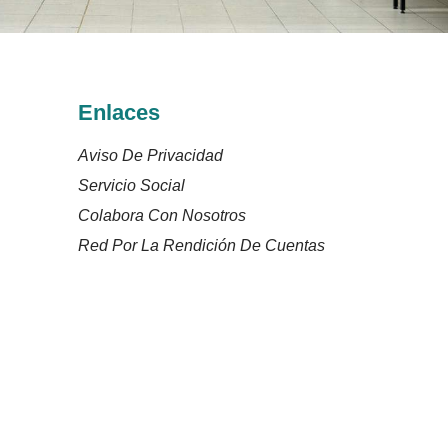
Enlaces
Aviso De Privacidad
Servicio Social
Colabora Con Nosotros
Red Por La Rendición De Cuentas