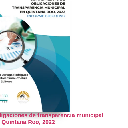
igaciones de transparencia municipal
 Quintana Roo, 2022