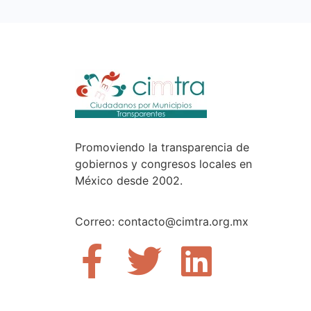
Promoviendo la transparencia de
gobiernos y congresos locales en
México desde 2002.
Correo: contacto@cimtra.org.mx