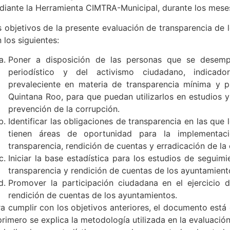
diante la Herramienta CIMTRA-Municipal, durante los mes
 objetivos de la presente evaluación de transparencia de
 los siguientes:
Poner a disposición de las personas que se desem
periodístico y del activismo ciudadano, indicado
prevaleciente en materia de transparencia mínima y 
Quintana Roo, para que puedan utilizarlos en estudios y
prevención de la corrupción.
Identificar las obligaciones de transparencia en las qu
tienen áreas de oportunidad para la implementaci
transparencia, rendición de cuentas y erradicación de la
Iniciar la base estadística para los estudios de seguimi
transparencia y rendición de cuentas de los ayuntamiento
Promover la participación ciudadana en el ejercicio d
rendición de cuentas de los ayuntamientos.
a cumplir con los objetivos anteriores, el documento está
primero se explica la metodología utilizada en la evaluació