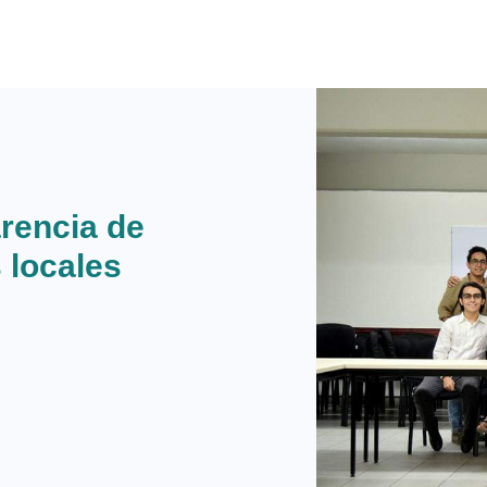
rencia de
 locales