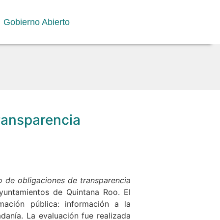
Gobierno Abierto
ransparencia
 de obligaciones de transparencia
yuntamientos de Quintana Roo. El
ación pública: información a la
danía. La evaluación fue realizada