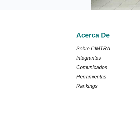
Acerca De
Sobre CIMTRA
Integrantes
Comunicados
Herramientas
Rankings