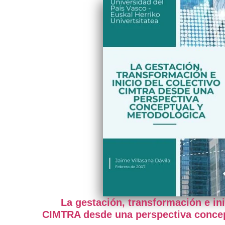
La gestación, transformación e ini
CIMTRA desde una perspectiva concep