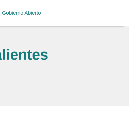
Gobierno Abierto
lientes