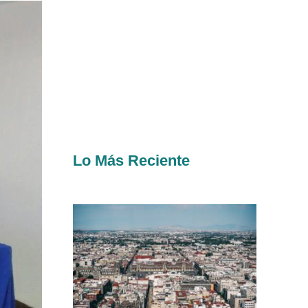
Lo Más Reciente