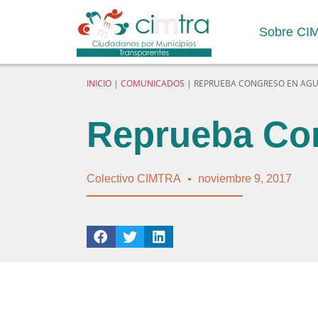
Sobre CI
INICIO
|
COMUNICADOS
|
REPRUEBA CONGRESO EN AGU
Reprueba Con
Colectivo CIMTRA
noviembre 9, 2017