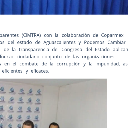
sparentes (CIMTRA) con la colaboración de Coparmex
dos del estado de Aguascalientes y Podemos Cambiar
ión de la transparencia del Congreso del Estado aplic
fuerzo ciudadano conjunto de las organizaciones
os en el combate de la corrupción y la impunidad, a
eficientes y eficaces.