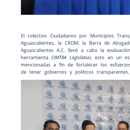
El colectivo Ciudadanos por Municipios Tran
Aguascalientes, la CROM, la Barra de Aboga
Aguascalientes A.C. llevó a cabo la evaluac
herramienta
CIMTRA Legislativo
, esto en un es
mencionadas a fin de fortalecer los esfuerz
de tener gobiernos y políticos transparentes, 