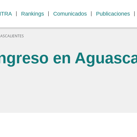
MTRA
Rankings
Comunicados
Publicaciones
ASCALIENTES
greso en Aguasca