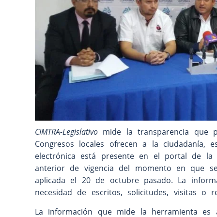
CIMTRA-Legislativo
mide la transparencia que p
Congresos locales ofrecen a la ciudadanía, 
electrónica está presente en el portal de la 
anterior de vigencia del momento en que se
aplicada el 20 de octubre pasado. La inform
necesidad de escritos, solicitudes, visitas o r
La información que mide la herramienta es 