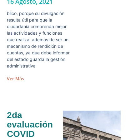
16 Agosto, 2021
blico, porque su divulgación
resulta útil para que la
ciudadanía comprenda mejor
las actividades y funciones
que realiza, además de ser un
mecanismo de rendición de
cuentas, ya que debe informar
del estado guarda la gestión
administrativa
Ver Más
2da
evaluación
COVID