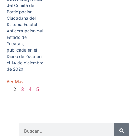
del Comité de
Participación
Ciudadana del
Sistema Estatal
Anticorrupción del
Estado de
Yucatán,
publicada en el
Diario de Yucatán
el 14 de diciembre
de 2020.
Ver Más
1
2
3
4
5