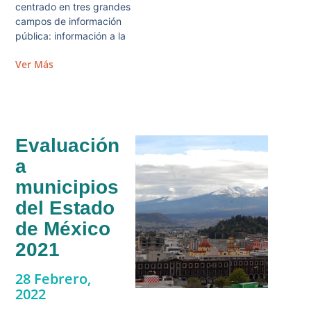
centrado en tres grandes
campos de información
pública: información a la
Ver Más
Evaluación
a
municipios
del Estado
de México
2021
28 Febrero,
2022