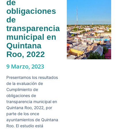
de
obligaciones
de
transparencia
municipal en
Quintana
Roo, 2022
9 Marzo, 2023
Presentamos los resultados
de la evaluación de
Cumplimiento de
obligaciones de
transparencia municipal en
Quintana Roo, 2022, por
parte de los once
ayuntamientos de Quintana
Roo. El estudio está