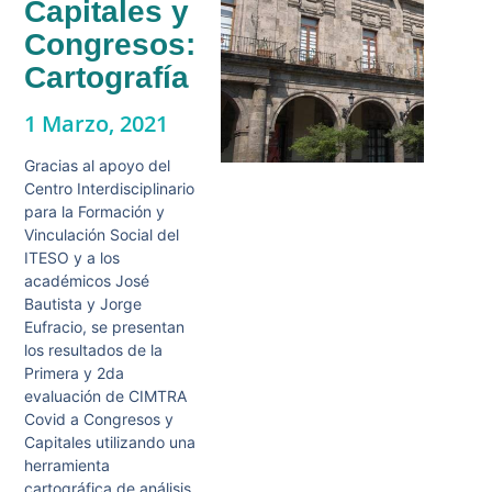
Capitales y
Congresos:
Cartografía
1 Marzo, 2021
Gracias al apoyo del
Centro Interdisciplinario
para la Formación y
Vinculación Social del
ITESO y a los
académicos José
Bautista y Jorge
Eufracio, se presentan
los resultados de la
Primera y 2da
evaluación de CIMTRA
Covid a Congresos y
Capitales utilizando una
herramienta
cartográfica de análisis.