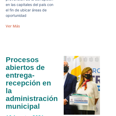
en las capitales del país con
el fin de ubicar áreas de
oportunidad
Ver Más
Procesos
abiertos de
entrega-
recepción en
la
administración
municipal