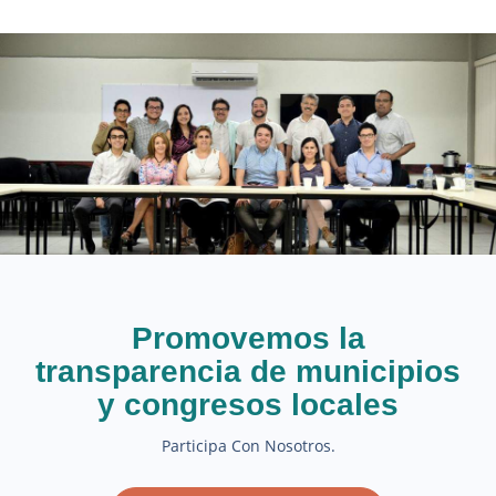
Promovemos la
transparencia de municipios
y congresos locales
Participa Con Nosotros.