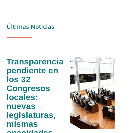
Últimas Noticias
Transparencia
pendiente en
los 32
Congresos
locales:
nuevas
legislaturas,
mismas
opacidades