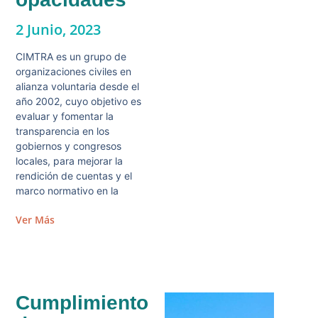
2 Junio, 2023
CIMTRA es un grupo de
organizaciones civiles en
alianza voluntaria desde el
año 2002, cuyo objetivo es
evaluar y fomentar la
transparencia en los
gobiernos y congresos
locales, para mejorar la
rendición de cuentas y el
marco normativo en la
Ver Más
Cumplimiento