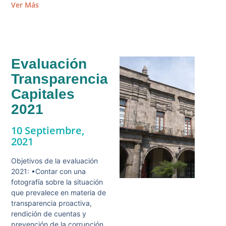
Ver Más
Evaluación
Transparencia
Capitales
2021
10 Septiembre,
2021
Objetivos de la evaluación
2021: •Contar con una
fotografía sobre la situación
que prevalece en materia de
transparencia proactiva,
rendición de cuentas y
prevención de la corrupción