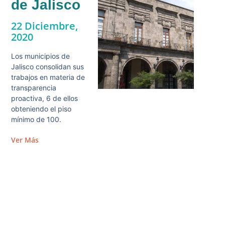
de Jalisco
22 Diciembre,
2020
Los municipios de
Jalisco consolidan sus
trabajos en materia de
transparencia
proactiva, 6 de ellos
obteniendo el piso
mínimo de 100.
Ver Más