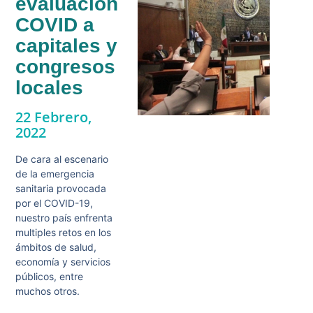
evaluación
COVID a
capitales y
congresos
locales
22 Febrero,
2022
De cara al escenario
de la emergencia
sanitaria provocada
por el COVID-19,
nuestro país enfrenta
multiples retos en los
ámbitos de salud,
economía y servicios
públicos, entre
muchos otros.