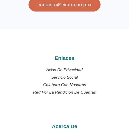
contacto@cimtra.org.mx
Enlaces
Aviso De Privacidad
Servicio Social
Colabora Con Nosotros
Red Por La Rendición De Cuentas
Acerca De