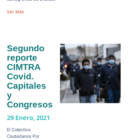
Ver Más
Segundo
reporte
CIMTRA
Covid.
Capitales
y
Congresos
29 Enero, 2021
El Colectivo
Ciudadanos Por