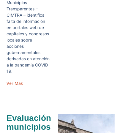
Municipios
Transparentes –
CIMTRA – identifica
falta de información
en portales web de
capitales y congresos
locales sobre
acciones
gubernamentales
derivadas en atención
a la pandemia COVID-
19.
Ver Más
Evaluación
municipios