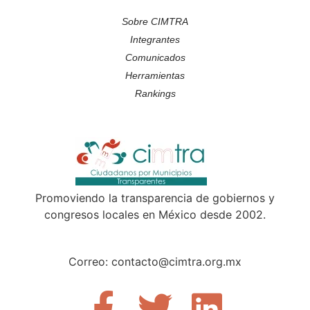
Sobre CIMTRA
Integrantes
Comunicados
Herramientas
Rankings
Promoviendo la transparencia de gobiernos y
congresos locales en México desde 2002.
Correo: contacto@cimtra.org.mx