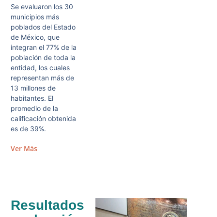
Se evaluaron los 30
municipios más
poblados del Estado
de México, que
integran el 77% de la
población de toda la
entidad, los cuales
representan más de
13 millones de
habitantes. El
promedio de la
calificación obtenida
es de 39%.
Ver Más
Resultados