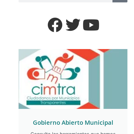
Gobierno Abierto Municipal