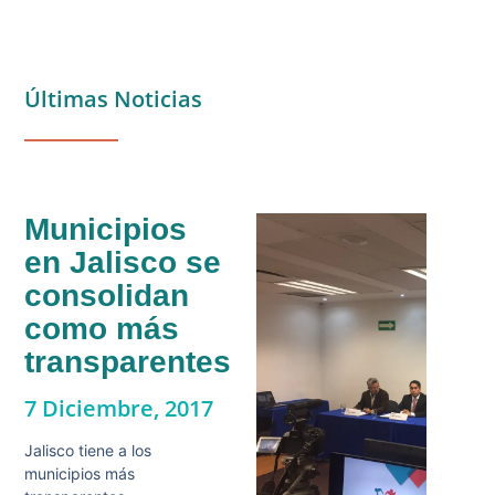
Últimas Noticias
Municipios
en Jalisco se
consolidan
como más
transparentes
7 Diciembre, 2017
Jalisco tiene a los
municipios más