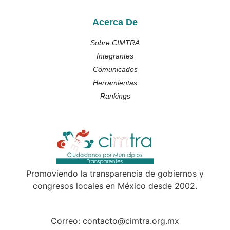
Acerca De
Sobre CIMTRA
Integrantes
Comunicados
Herramientas
Rankings
Promoviendo la transparencia de gobiernos y
congresos locales en México desde 2002.
Correo: contacto@cimtra.org.mx