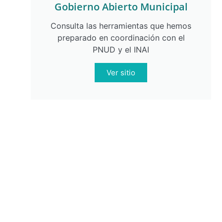
Gobierno Abierto Municipal
Consulta las herramientas que hemos
preparado en coordinación con el
PNUD y el INAI
Ver sitio