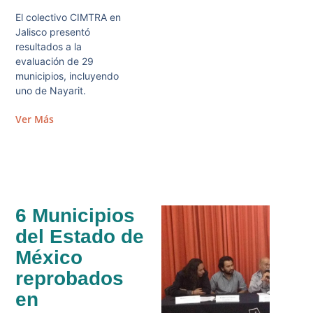
El colectivo CIMTRA en
Jalisco presentó
resultados a la
evaluación de 29
municipios, incluyendo
uno de Nayarit.
Ver Más
6 Municipios
del Estado de
México
reprobados
en