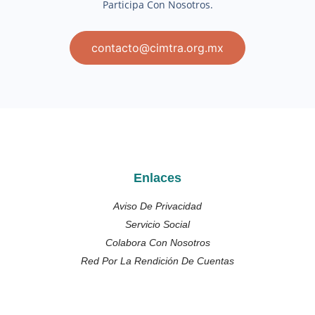
Participa Con Nosotros.
contacto@cimtra.org.mx
Enlaces
Aviso De Privacidad
Servicio Social
Colabora Con Nosotros
Red Por La Rendición De Cuentas