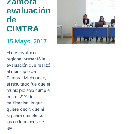
Zamora
evaluación
de
CIMTRA
15 Mayo, 2017
El observatorio
regional presentó la
evaluación que realizó
al municipio de
Zamora, Michoacán,
el resultado fue que el
municipio solo cumple
con el 21% de
calificación, lo que
quiere decir, que ni
siquiera cumple con
las obligaciones de
ley.