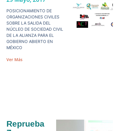
POSICIONAMIENTO DE
ORGANIZACIONES CIVILES
SOBRE LA SALIDA DEL
NÚCLEO DE SOCIEDAD CIVIL
DE LA ALIANZA PARA EL
GOBIERNO ABIERTO EN
MÉXICO
Ver Más
Reprueba