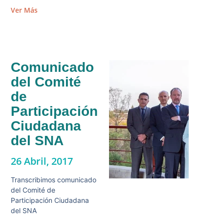
Ver Más
Comunicado
del Comité
de
Participación
Ciudadana
del SNA
26 Abril, 2017
Transcribimos comunicado
del Comité de
Participación Ciudadana
del SNA