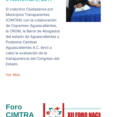
El colectivo Ciudadanos por
Municipios Transparentes
(CIMTRA) con la colaboración
de Coparmex Aguascalientes,
la CROM, la Barra de Abogados
del estado de Aguascalientes y
Podemos Cambiar
Aguascalientes A.C. llevó a
cabo la evaluación de la
transparencia del Congreso del
Estado
Ver Más
Foro
CIMTRA