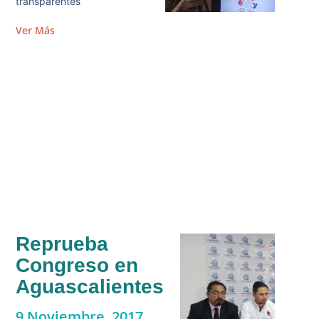
transparentes
Ver Más
Reprueba
Congreso en
Aguascalientes
9 Noviembre, 2017