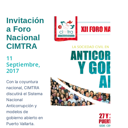
Invitación
a Foro
Nacional
CIMTRA
11
Septiembre,
2017
Con la coyuntura
nacional, CIMTRA
discutirá el Sistema
Nacional
Anticorrupción y
modelos de
gobierno abierto en
Puerto Vallarta.