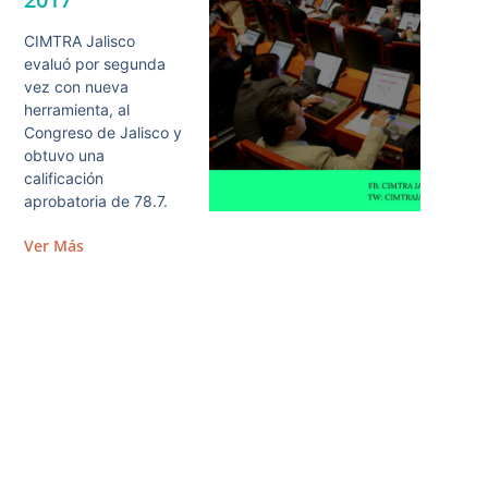
CIMTRA Jalisco
evaluó por segunda
vez con nueva
herramienta, al
Congreso de Jalisco y
obtuvo una
calificación
aprobatoria de 78.7.
Ver Más