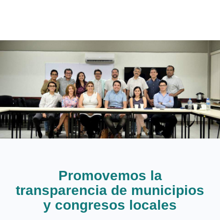
Promovemos la
transparencia de municipios
y congresos locales