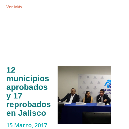
Ver Más
12
municipios
aprobados
y 17
reprobados
en Jalisco
15 Marzo, 2017