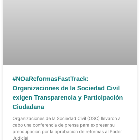
#NOaReformasFastTrack:
Organizaciones de la Sociedad Civil
exigen Transparencia y Participación
Ciudadana
Organizaciones de la Sociedad Civil (OSC) llevaron a
cabo una conferencia de prensa para expresar su
preocupación por la aprobación de reformas al Poder
Judicial