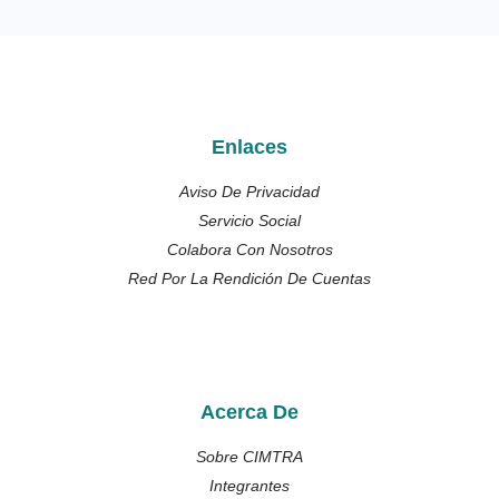
Enlaces
Aviso De Privacidad
Servicio Social
Colabora Con Nosotros
Red Por La Rendición De Cuentas
Acerca De
Sobre CIMTRA
Integrantes