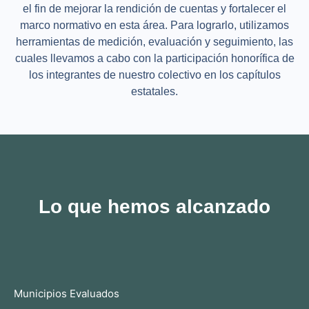
el fin de mejorar la rendición de cuentas y fortalecer el
marco normativo en esta área. Para lograrlo, utilizamos
herramientas de medición, evaluación y seguimiento, las
cuales llevamos a cabo con la participación honorífica de
los integrantes de nuestro colectivo en los capítulos
estatales.
Lo que hemos alcanzado
Municipios Evaluados