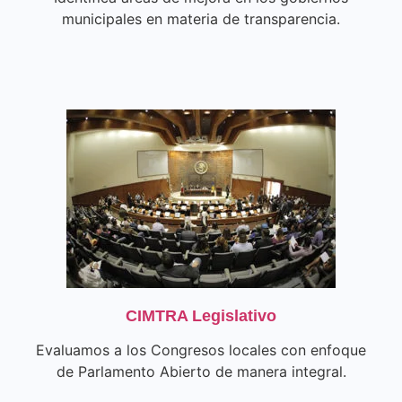
municipales en materia de transparencia.
CIMTRA Legislativo
Evaluamos a los Congresos locales con enfoque
de Parlamento Abierto de manera integral.