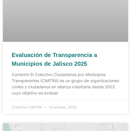
Evaluación de Transparencia a
Municipios de Jalisco 2025
Contexto El Colectivo Ciudadanos por Municipios
Transparentes (CIMTRA) es un grupo de organizaciones
civiles y ciudadanos en alianza voluntaria desde 2002
cuyo objetivo es evaluar
Colectivo CIMTRA
15 octubre, 2025