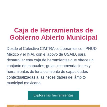
Caja de Herramientas de
Gobierno Abierto Municipal
Desde el Colectivo CIMTRA colaboramos con PNUD
México y el INAI, con el apoyo de USAID, para
desarrollar esta caja de herramientas que ofrece un
conjunto de manuales, guías, recomendaciones y
herramientas de fortalecimiento de capacidades
contextualizadas a las necesidades del ámbito
municipal mexicano.
Explora las herramientas