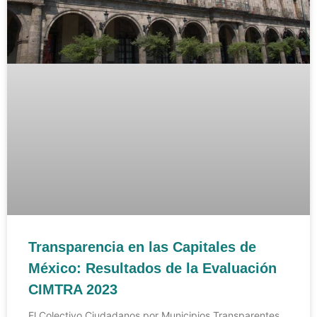
Transparencia en las Capitales de
México: Resultados de la Evaluación
CIMTRA 2023
El Colectivo Ciudadanos por Municipios Transparentes