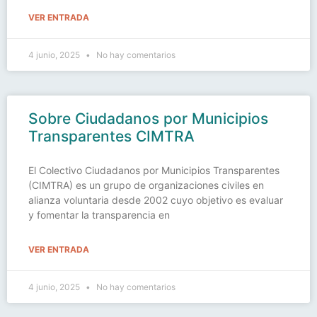
VER ENTRADA
4 junio, 2025
No hay comentarios
Sobre Ciudadanos por Municipios
Transparentes CIMTRA
El Colectivo Ciudadanos por Municipios Transparentes
(CIMTRA) es un grupo de organizaciones civiles en
alianza voluntaria desde 2002 cuyo objetivo es evaluar
y fomentar la transparencia en
VER ENTRADA
4 junio, 2025
No hay comentarios