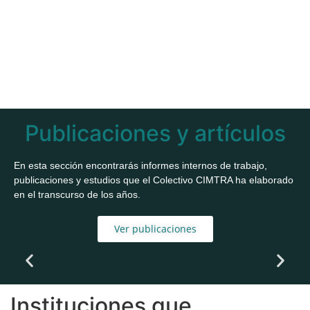
Publicaciones y artículos
En esta sección encontrarás informes internos de trabajo,
publicaciones y estudios que el Colectivo CIMTRA ha elaborado
en el transcurso de los años.
Ver publicaciones
Instituciones que