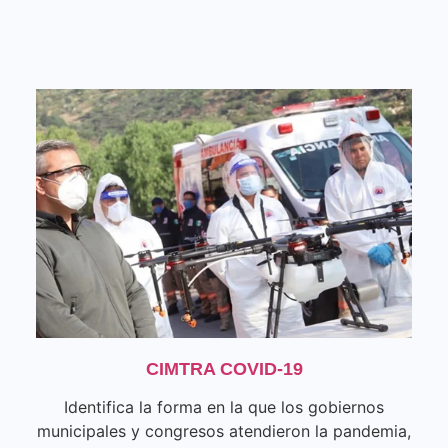
CIMTRA COVID-19
Identifica la forma en la que los gobiernos
municipales y congresos atendieron la pandemia,