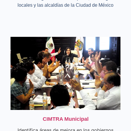
locales y las alcaldías de la Ciudad de México
CIMTRA Municipal
Identifica áreas de mejora en los gobiernos