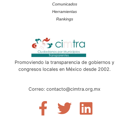
Comunicados
Herramientas
Rankings
Promoviendo la transparencia de gobiernos y
congresos locales en México desde 2002.
Correo: contacto@cimtra.org.mx