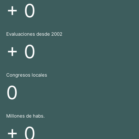
+
0
Evaluaciones desde 2002
+
0
Congresos locales
0
Millones de habs.
+
0