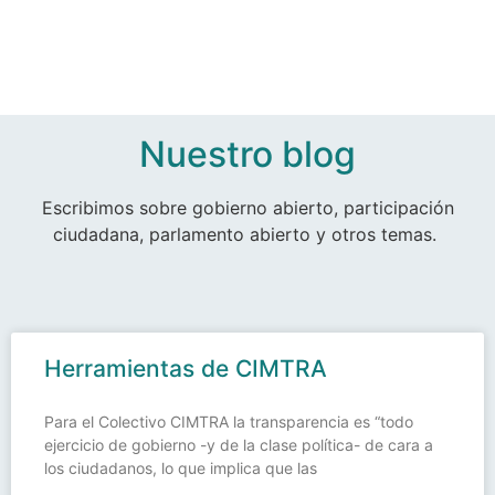
Nuestro blog
Escribimos sobre gobierno abierto, participación
ciudadana, parlamento abierto y otros temas.
Herramientas de CIMTRA
Para el Colectivo CIMTRA la transparencia es “todo
ejercicio de gobierno -y de la clase política- de cara a
los ciudadanos, lo que implica que las