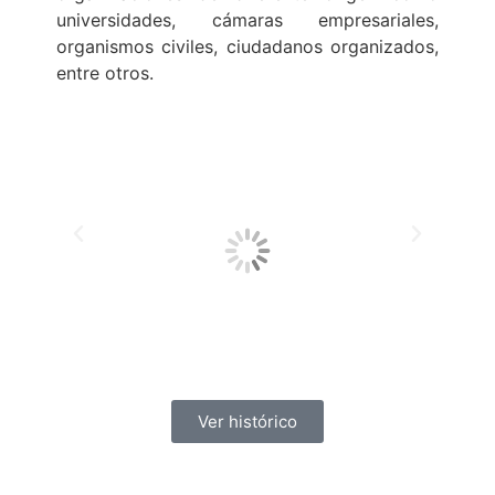
universidades, cámaras empresariales,
organismos civiles, ciudadanos organizados,
entre otros.
Ver histórico