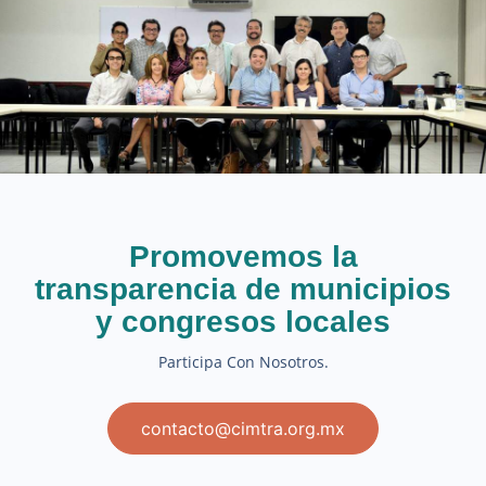
Promovemos la
transparencia de municipios
y congresos locales
Participa Con Nosotros.
contacto@cimtra.org.mx