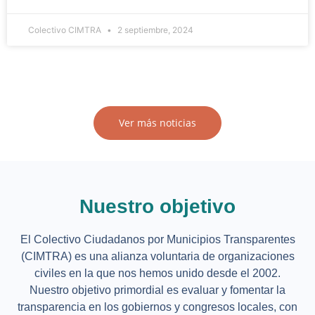
Colectivo CIMTRA
2 septiembre, 2024
Ver más noticias
Nuestro objetivo
El Colectivo Ciudadanos por Municipios Transparentes
(CIMTRA) es una alianza voluntaria de organizaciones
civiles en la que nos hemos unido desde el 2002.
Nuestro objetivo primordial es evaluar y fomentar la
transparencia en los gobiernos y congresos locales, con