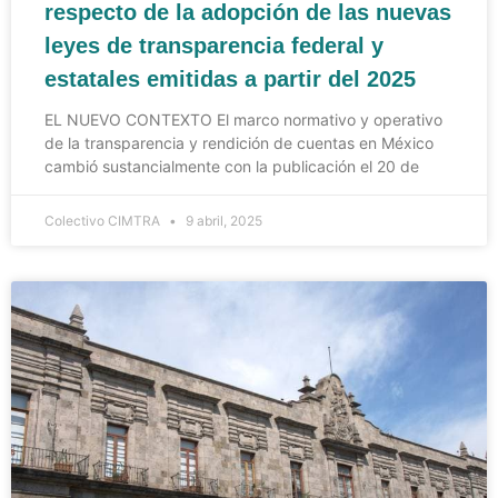
respecto de la adopción de las nuevas
leyes de transparencia federal y
estatales emitidas a partir del 2025
EL NUEVO CONTEXTO El marco normativo y operativo
de la transparencia y rendición de cuentas en México
cambió sustancialmente con la publicación el 20 de
Colectivo CIMTRA
9 abril, 2025