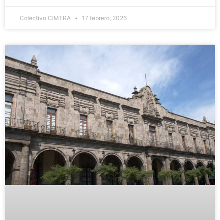
Colectivo CIMTRA
17 febrero, 2026