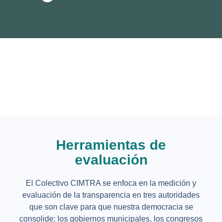
Herramientas de
evaluación
El Colectivo CIMTRA se enfoca en la medición y
evaluación de la transparencia en tres autoridades
que son clave para que nuestra democracia se
consolide: los gobiernos municipales, los congresos