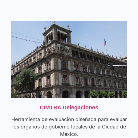
CIMTRA Delegaciones
Herramienta de evaluación diseñada para evaluar
los órganos de gobierno locales de la Ciudad de
México.