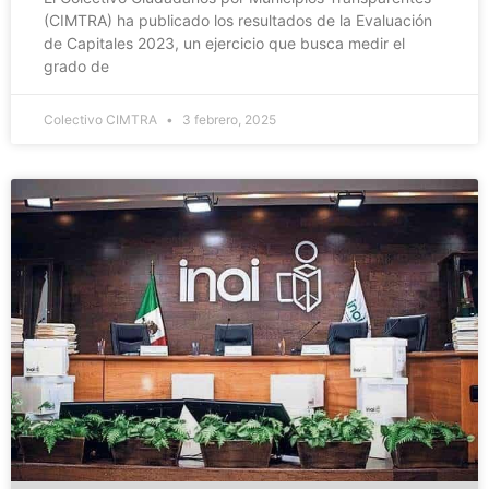
(CIMTRA) ha publicado los resultados de la Evaluación
de Capitales 2023, un ejercicio que busca medir el
grado de
Colectivo CIMTRA
3 febrero, 2025