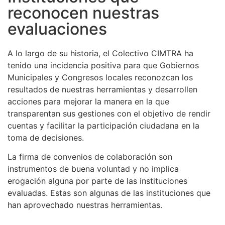
reconocen nuestras
evaluaciones
A lo largo de su historia, el Colectivo CIMTRA ha
tenido una incidencia positiva para que Gobiernos
Municipales y Congresos locales reconozcan los
resultados de nuestras herramientas y desarrollen
acciones para mejorar la manera en la que
transparentan sus gestiones con el objetivo de rendir
cuentas y facilitar la participación ciudadana en la
toma de decisiones.
La firma de convenios de colaboración son
instrumentos de buena voluntad y no implica
erogación alguna por parte de las instituciones
evaluadas. Estas son algunas de las instituciones que
han aprovechado nuestras herramientas.