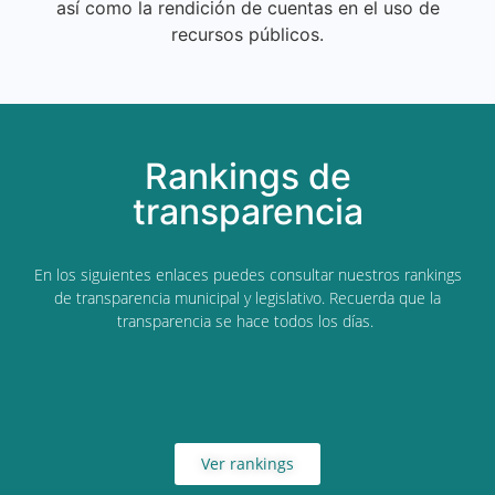
así como la rendición de cuentas en el uso de
recursos públicos.
Rankings de
transparencia
En los siguientes enlaces puedes consultar nuestros rankings
de transparencia municipal y legislativo. Recuerda que la
transparencia se hace todos los días.
Ver rankings