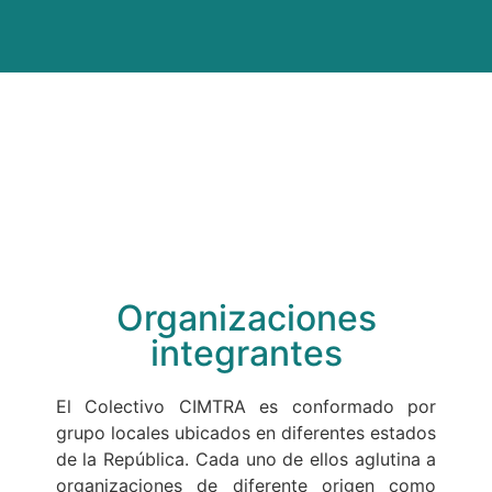
Organizaciones
integrantes
El Colectivo CIMTRA es conformado por
grupo locales ubicados en diferentes estados
de la República. Cada uno de ellos aglutina a
organizaciones de diferente origen como